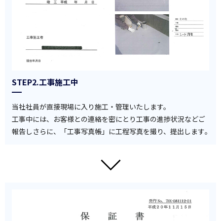
STEP2.工事施工中
当社社員が直接現場に入り施工・管理いたします。
工事中には、お客様との連絡を密にとり工事の進捗状況などご
報告しさらに、「工事写真帳」に工程写真を撮り、提出します｡