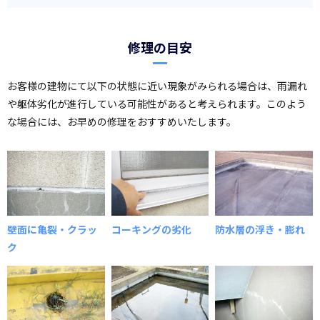
修理の目安
お客様の建物にて以下の状態に近い現象がみられる場合は、雨漏れ
や躯体劣化が進行している可能性があると考えられます。このよう
な場合には、お早めの修理をおすすめいたします。
壁面に亀裂・クラッ
コーキングの劣化
防水層の浮き・膨れ
ク