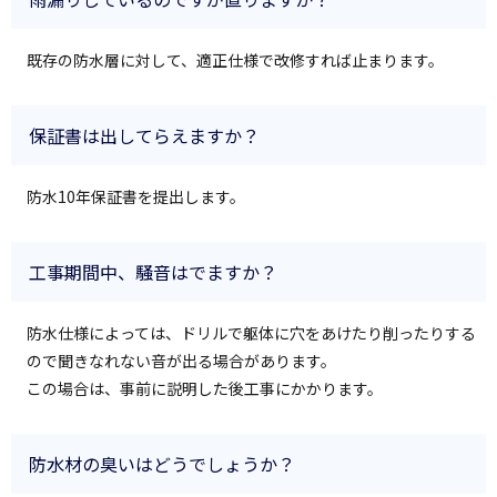
既存の防水層に対して、適正仕様で改修すれば止まります。
保証書は出してらえますか？
防水10年保証書を提出します。
工事期間中、騒音はでますか？
防水仕様によっては、ドリルで躯体に穴をあけたり削ったりする
ので聞きなれない音が出る場合があります。
この場合は、事前に説明した後工事にかかります。
防水材の臭いはどうでしょうか？