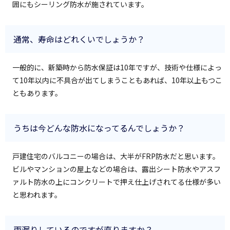
囲にもシーリング防水が施されています。
通常、寿命はどれくいでしょうか？
一般的に、新築時から防水保証は10年ですが、技術や仕様によっ
て10年以内に不具合が出てしまうこともあれば、10年以上もつこ
ともあります。
うちは今どんな防水になってるんでしょうか？
戸建住宅のバルコニーの場合は、大半がFRP防水だと思います。
ビルやマンションの屋上などの場合は、露出シート防水やアスフ
ァルト防水の上にコンクリートで押え仕上げされてる仕様が多い
と思われます。
雨漏りしているのですが直りますか？