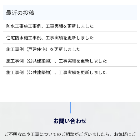
防水工事施工事例、工事実績を更新しました
住宅防水施工事例、工事実績を更新しました
施工事例（戸建住宅）を更新しました
施工事例（公共建築物）、工事実績を更新しました
施工事例（公共建築物）、工事実績を更新しました
お問い合わせ
ご不明な点や工事についてのご相談がございましたら、お気軽にご