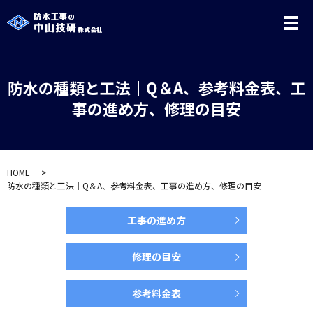
メ
防水の種類と工法｜Q＆A、参考料金表、工
事の進め方、修理の目安
HOME
防水の種類と工法｜Q＆A、参考料金表、工事の進め方、修理の目安
工事の進め方
修理の目安
参考料金表