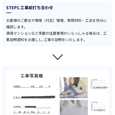
STEP1.工事前打ち合わせ
お客様のご都合や現場（付近）環境、使用材料・工法を充分に
確認します。
賃貸マンションなど多数の住居者様がいらっしゃる場合は、工
事説明資料をお渡しし､工事の説明をいたします｡