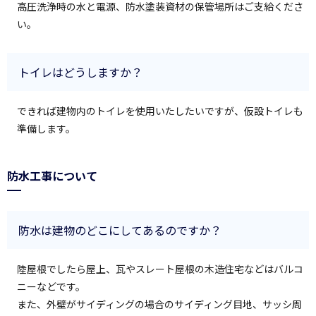
高圧洗浄時の水と電源、防水塗装資材の保管場所はご支給くださ
い。
トイレはどうしますか？
できれば建物内のトイレを使用いたしたいですが、仮設トイレも
準備します。
防水工事について
防水は建物のどこにしてあるのですか？
陸屋根でしたら屋上、瓦やスレート屋根の木造住宅などはバルコ
ニーなどです。
また、外壁がサイディングの場合のサイディング目地、サッシ周