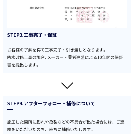
STEP3.工事完了・保証
お客様の了解を得て工事完了・引き渡しとなります｡
防水改修工事の場合､メーカー・業者連盟による10年間の保証
書を提出します｡
STEP4.アフターフォロー・補修について
施工した箇所に膨れや亀裂などの不具合が出た場合には、ご連
絡をいただいたのち、直ちに補修いたします｡