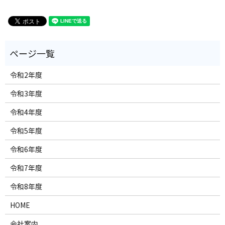
令和2年度
令和3年度
令和4年度
令和5年度
令和6年度
令和7年度
令和8年度
HOME
会社案内