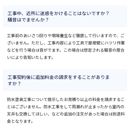
工事中、近所に迷惑をかけることはないですか？
騒音はでませんか？
工事前のあいさつ回りや現場養生など徹底して行いますので、ご
ざいません。ただし、工事内容により工具で屋根壁にハツリ作業
などを行う場合は音がでます。この場合は想定される騒音の度合
いにより告知いたします。
工事契約後に追加料金の請求をすることがありま
すか？
防水塗装工事について提示したお見積り以上の料金を請求するこ
とはございません。防水工事をして雨漏れが止まったから室内の
天井も交換してほしい、などの追加の注文があった場合は別途料
金となります。