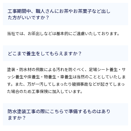
工事期間中、職人さんにお茶やお茶菓子など出し
た方がいいですか？
当社では、お茶出しなどは基本的にご遠慮いたしております。
どこまで養生をしてもらえますか？
塗装・防水材の飛散による汚れを防ぐべく、足場シート養生・サ
ッシ養生や床養生・物養生・車養生は当然のこととしていたしま
す。また、万が一汚してしまったり破損事故などが起きてしまっ
た場合のため工事保険に加入しています。
防水塗装工事の際にこちらで準備するものはあり
ますか？