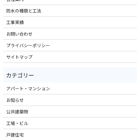
防水の種類と工法
工事実績
お問い合わせ
プライバシーポリシー
サイトマップ
アパート・マンション
お知らせ
公共建築物
工場・ビル
戸建住宅