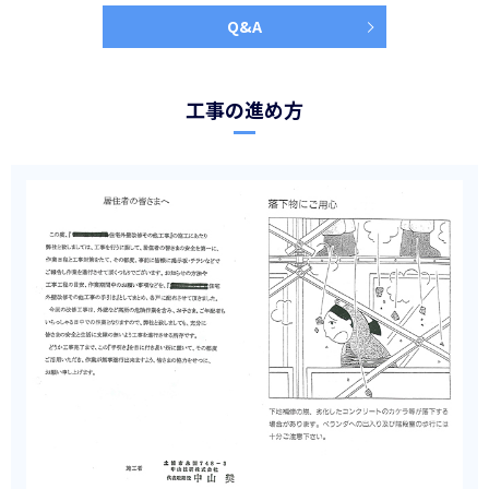
Q&A
工事の進め方