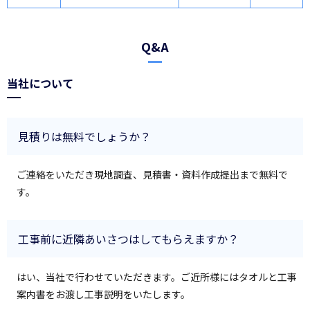
Q&A
当社について
見積りは無料でしょうか？
ご連絡をいただき現地調査、見積書・資料作成提出まで無料で
す。
工事前に近隣あいさつはしてもらえますか？
はい、当社で行わせていただきます。ご近所様にはタオルと工事
案内書をお渡し工事説明をいたします。