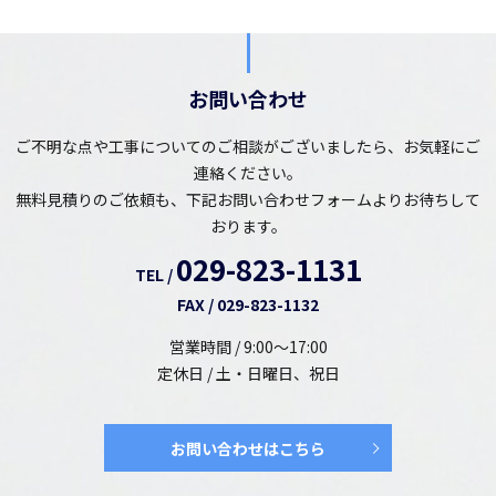
お問い合わせ
ご不明な点や工事についてのご相談がございましたら、お気軽にご
連絡ください。
無料見積りのご依頼も、下記お問い合わせフォームよりお待ちして
おります。
029-823-1131
TEL /
FAX / 029-823-1132
営業時間 / 9:00～17:00
定休日 / 土・日曜日、祝日
お問い合わせはこちら