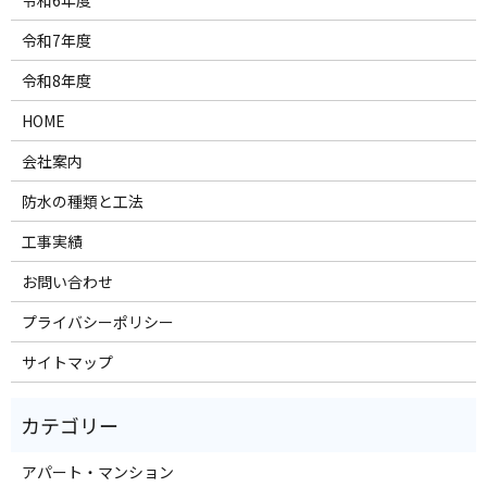
令和6年度
令和7年度
令和8年度
HOME
会社案内
防水の種類と工法
工事実績
お問い合わせ
プライバシーポリシー
サイトマップ
アパート・マンション