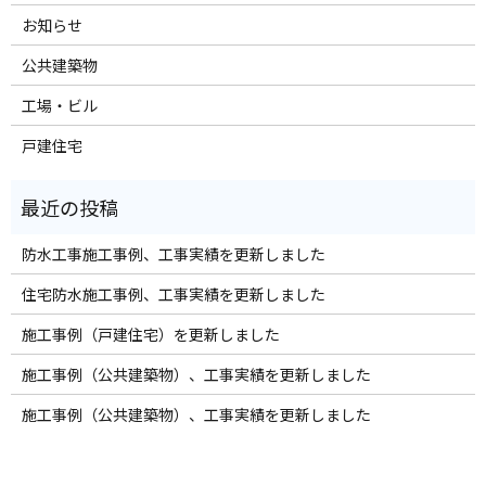
お知らせ
公共建築物
工場・ビル
戸建住宅
防水工事施工事例、工事実績を更新しました
住宅防水施工事例、工事実績を更新しました
施工事例（戸建住宅）を更新しました
施工事例（公共建築物）、工事実績を更新しました
施工事例（公共建築物）、工事実績を更新しました