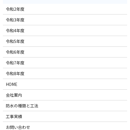
令和2年度
令和3年度
令和4年度
令和5年度
令和6年度
令和7年度
令和8年度
HOME
会社案内
防水の種類と工法
工事実績
お問い合わせ