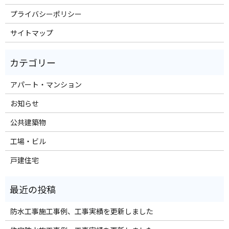
プライバシーポリシー
サイトマップ
アパート・マンション
お知らせ
公共建築物
工場・ビル
戸建住宅
防水工事施工事例、工事実績を更新しました