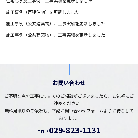
住宅防水施工事例、工事実績を更新しました
施工事例（戸建住宅）を更新しました
施工事例（公共建築物）、工事実績を更新しました
施工事例（公共建築物）、工事実績を更新しました
お問い合わせ
ご不明な点や工事についてのご相談がございましたら、お気軽にご
連絡ください。
無料見積りのご依頼も、下記お問い合わせフォームよりお待ちして
おります。
029-823-1131
TEL /