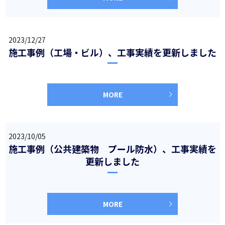
2023/12/27
施工事例（工場・ビル）、工事実績を更新しました
MORE
2023/10/05
施工事例（公共建築物 プール防水）、工事実績を
更新しました
MORE