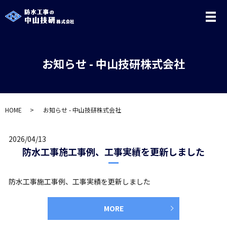
メ
お知らせ - 中山技研株式会社
HOME
お知らせ - 中山技研株式会社
2026/04/13
防水工事施工事例、工事実績を更新しました
防水工事施工事例、工事実績を更新しました
MORE