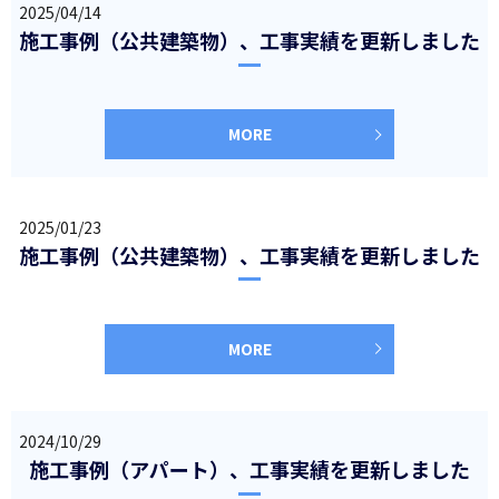
2025/04/14
施工事例（公共建築物）、工事実績を更新しました
MORE
2025/01/23
施工事例（公共建築物）、工事実績を更新しました
MORE
2024/10/29
施工事例（アパート）、工事実績を更新しました