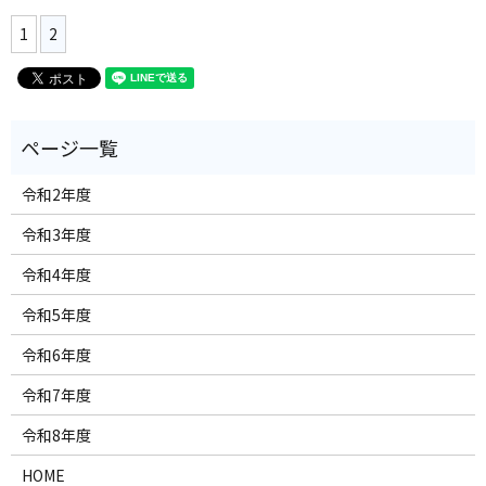
1
2
令和2年度
令和3年度
令和4年度
令和5年度
令和6年度
令和7年度
令和8年度
HOME