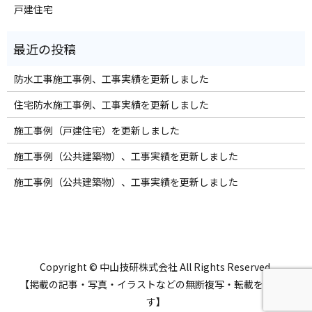
戸建住宅
防水工事施工事例、工事実績を更新しました
住宅防水施工事例、工事実績を更新しました
施工事例（戸建住宅）を更新しました
施工事例（公共建築物）、工事実績を更新しました
施工事例（公共建築物）、工事実績を更新しました
Copyright © 中山技研株式会社 All Rights Reserved.
【掲載の記事・写真・イラストなどの無断複写・転載を禁じま
す】