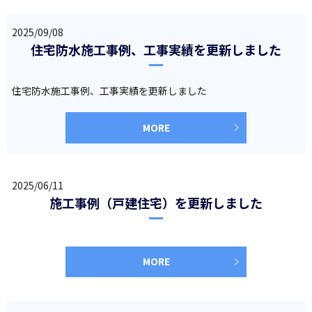
2025/09/08
住宅防水施工事例、工事実績を更新しました
住宅防水施工事例、工事実績を更新しました
MORE
2025/06/11
施工事例（戸建住宅）を更新しました
MORE