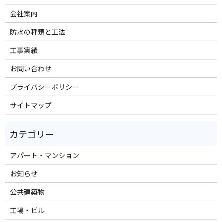
会社案内
防水の種類と工法
工事実績
お問い合わせ
プライバシーポリシー
サイトマップ
アパート・マンション
お知らせ
公共建築物
工場・ビル