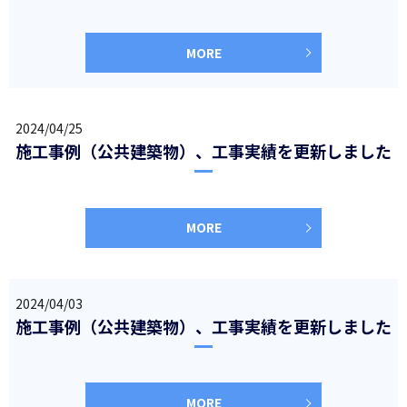
MORE
2024/04/25
施工事例（公共建築物）、工事実績を更新しました
MORE
2024/04/03
施工事例（公共建築物）、工事実績を更新しました
MORE