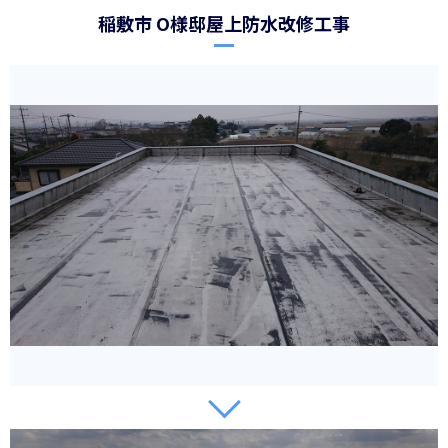
稲敷市 O様邸屋上防水改修工事