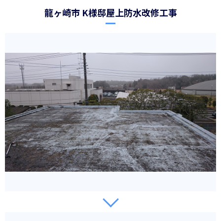
龍ヶ崎市 K様邸屋上防水改修工事