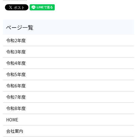
令和2年度
令和3年度
令和4年度
令和5年度
令和6年度
令和7年度
令和8年度
HOME
会社案内