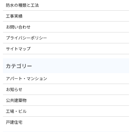
防水の種類と工法
工事実績
お問い合わせ
プライバシーポリシー
サイトマップ
アパート・マンション
お知らせ
公共建築物
工場・ビル
戸建住宅