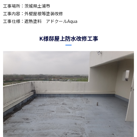
工事場所：茨城県土浦市
工事内容：外壁屋根等塗装改修
工事仕様：遮熱塗料 アドクールAqua
K様邸屋上防水改修工事