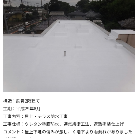
構造：鉄骨2階建て
工期：平成29年8月
工事内容：屋上・テラス防水工事
工事仕様：ウレタン塗膜防水、通気緩衝工法、遮熱塗装仕上げ
コメント：屋上下地の傷みが激し、く階下より雨漏れがありました