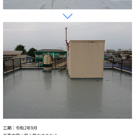
工期：令和2年9月