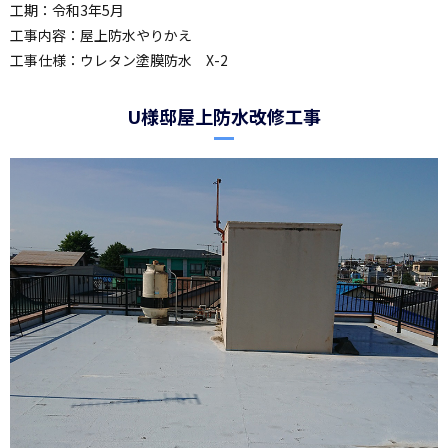
工期：令和3年5月
工事内容：屋上防水やりかえ
工事仕様：ウレタン塗膜防水 X-2
U様邸屋上防水改修工事