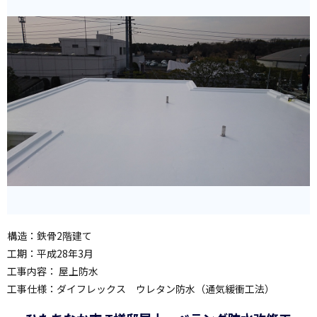
構造：鉄骨2階建て
工期：平成28年3月
工事内容： 屋上防水
工事仕様：ダイフレックス ウレタン防水（通気緩衝工法）