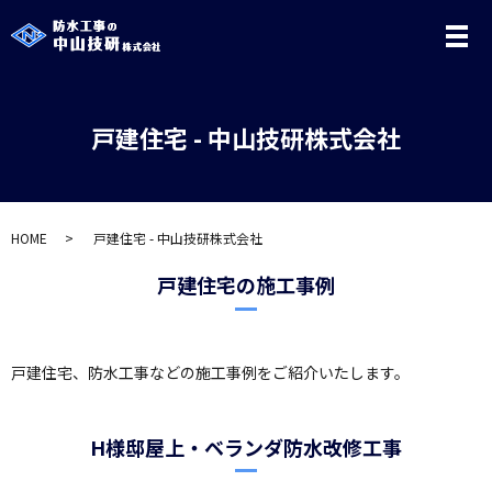
メ
戸建住宅 - 中山技研株式会社
HOME
戸建住宅 - 中山技研株式会社
戸建住宅の施工事例
戸建住宅、防水工事などの施工事例をご紹介いたします。
H様邸屋上・ベランダ防水改修工事