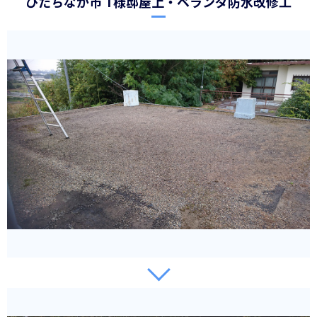
ひたちなか市 T様邸屋上・ベランダ防水改修工