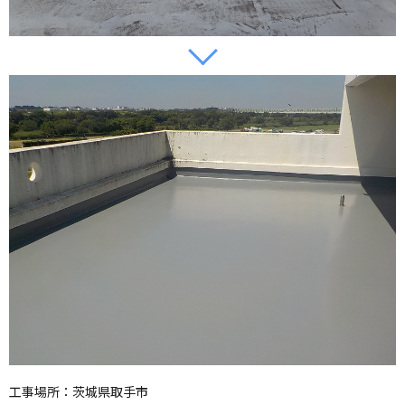
工事場所：茨城県取手市