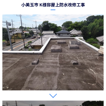
小美玉市 K様邸屋上防水改修工事