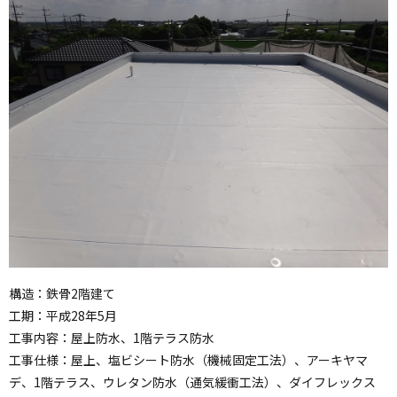
構造：鉄骨2階建て
工期：平成28年5月
工事内容：屋上防水、1階テラス防水
工事仕様：屋上、塩ビシート防水（機械固定工法）、アーキヤマ
デ、1階テラス、ウレタン防水（通気緩衝工法）、ダイフレックス