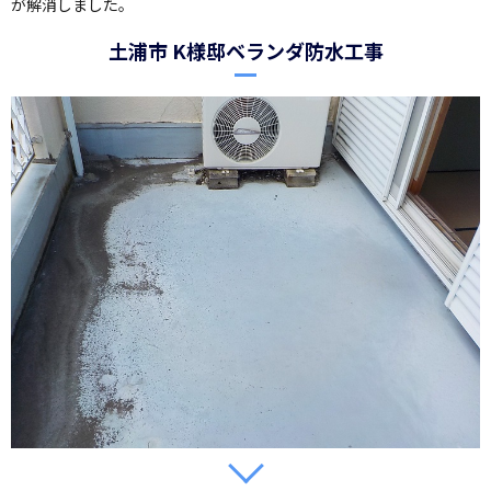
が解消しました。
土浦市 K様邸ベランダ防水工事