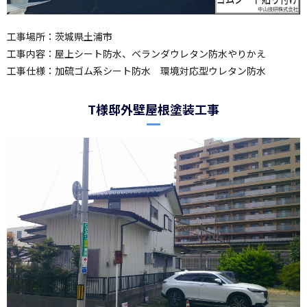
工事場所：茨城県土浦市
工事内容：屋上シート防水、ベランダウレタン防水やりかえ
工事仕様：加硫ゴム系シート防水 環境対応型ウレタン防水
T様邸外壁屋根塗装工事