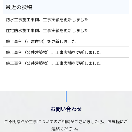
防水工事施工事例、工事実績を更新しました
住宅防水施工事例、工事実績を更新しました
施工事例（戸建住宅）を更新しました
施工事例（公共建築物）、工事実績を更新しました
施工事例（公共建築物）、工事実績を更新しました
お問い合わせ
ご不明な点や工事についてのご相談がございましたら、お気軽にご
連絡ください。