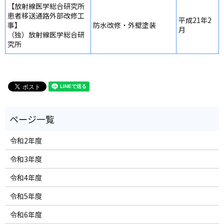
【放射線医学総合研究所
患者移送通路外部改修工
平成21年2
事】
防水改修・外壁塗装
月
（独）放射線医学総合研
究所
令和2年度
令和3年度
令和4年度
令和5年度
令和6年度