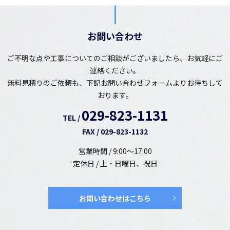
お問い合わせ
ご不明な点や工事についてのご相談がございましたら、お気軽にご
連絡ください。
無料見積りのご依頼も、下記お問い合わせフォームよりお待ちして
おります。
029-823-1131
TEL /
FAX / 029-823-1132
営業時間 / 9:00～17:00
定休日 / 土・日曜日、祝日
お問い合わせはこちら