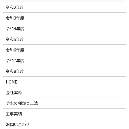
令和2年度
令和3年度
令和4年度
令和5年度
令和6年度
令和7年度
令和8年度
HOME
会社案内
防水の種類と工法
工事実績
お問い合わせ