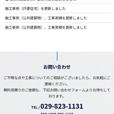
施工事例（戸建住宅）を更新しました
施工事例（公共建築物）、工事実績を更新しました
施工事例（公共建築物）、工事実績を更新しました
お問い合わせ
ご不明な点や工事についてのご相談がございましたら、お気軽にご
連絡ください。
無料見積りのご依頼も、下記お問い合わせフォームよりお待ちして
おります。
029-823-1131
TEL /
FAX / 029-823-1132