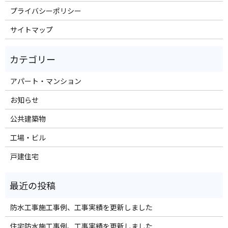
プライバシーポリシー
サイトマップ
アパート・マンション
お知らせ
公共建築物
工場・ビル
戸建住宅
防水工事施工事例、工事実績を更新しました
住宅防水施工事例、工事実績を更新しました