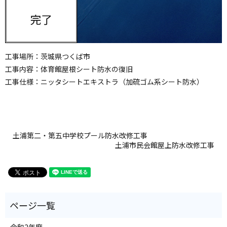
工事場所
：
茨城県つくば市
工事内容
：
体育館屋根シート防水の復旧
工事仕様
：
ニッタシートエキストラ（加硫ゴム系シート防水）
土浦第二・第五中学校プール防水改修工事
土浦市民会館屋上防水改修工事