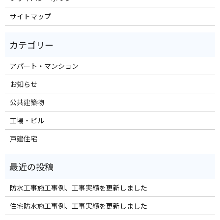
サイトマップ
アパート・マンション
お知らせ
公共建築物
工場・ビル
戸建住宅
防水工事施工事例、工事実績を更新しました
住宅防水施工事例、工事実績を更新しました