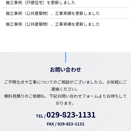
施工事例（戸建住宅）を更新しました
施工事例（公共建築物）、工事実績を更新しました
施工事例（公共建築物）、工事実績を更新しました
お問い合わせ
ご不明な点や工事についてのご相談がございましたら、お気軽にご
連絡ください。
無料見積りのご依頼も、下記お問い合わせフォームよりお待ちして
おります。
029-823-1131
TEL /
FAX / 029-823-1132