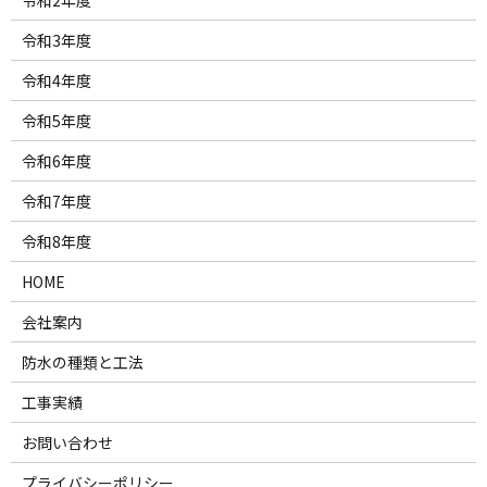
令和2年度
令和3年度
令和4年度
令和5年度
令和6年度
令和7年度
令和8年度
HOME
会社案内
防水の種類と工法
工事実績
お問い合わせ
プライバシーポリシー