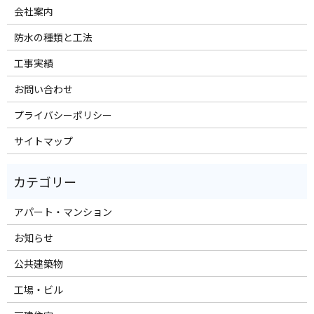
会社案内
防水の種類と工法
工事実績
お問い合わせ
プライバシーポリシー
サイトマップ
アパート・マンション
お知らせ
公共建築物
工場・ビル