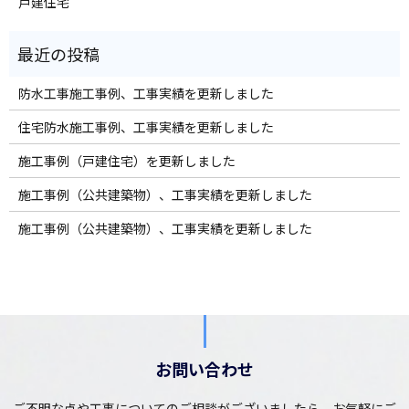
戸建住宅
防水工事施工事例、工事実績を更新しました
住宅防水施工事例、工事実績を更新しました
施工事例（戸建住宅）を更新しました
施工事例（公共建築物）、工事実績を更新しました
施工事例（公共建築物）、工事実績を更新しました
お問い合わせ
ご不明な点や工事についてのご相談がございましたら、お気軽にご