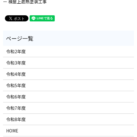
ー 棟屋上遮熱塗装工事
令和2年度
令和3年度
令和4年度
令和5年度
令和6年度
令和7年度
令和8年度
HOME