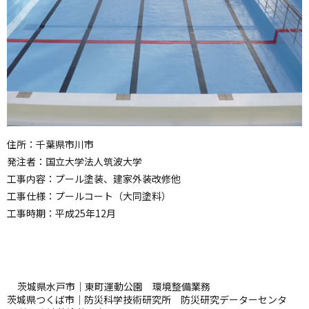
住所：千葉県市川市
発注者：国立大学法人筑波大学
工事内容：プール塗装、建家外装改修他
工事仕様：プールコート（大同塗料）
工事時期：平成25年12月
茨城県水戸市｜東町運動公園 環境整備業務
茨城県つくば市｜防災科学技術研究所 防災研究データーセンタ