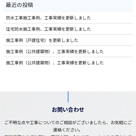
防水工事施工事例、工事実績を更新しました
住宅防水施工事例、工事実績を更新しました
施工事例（戸建住宅）を更新しました
施工事例（公共建築物）、工事実績を更新しました
施工事例（公共建築物）、工事実績を更新しました
お問い合わせ
ご不明な点や工事についてのご相談がございましたら、お気軽にご
連絡ください。