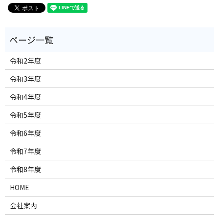
令和2年度
令和3年度
令和4年度
令和5年度
令和6年度
令和7年度
令和8年度
HOME
会社案内