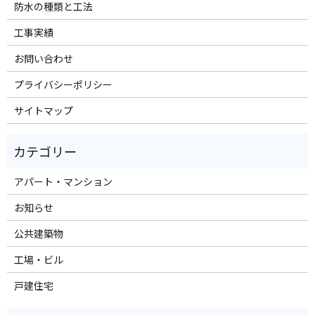
防水の種類と工法
工事実績
お問い合わせ
プライバシーポリシー
サイトマップ
アパート・マンション
お知らせ
公共建築物
工場・ビル
戸建住宅