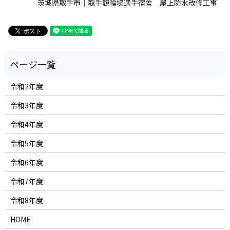
茨城県取手市｜取手競輪場選手宿舎 屋上防水改修工事
令和2年度
令和3年度
令和4年度
令和5年度
令和6年度
令和7年度
令和8年度
HOME