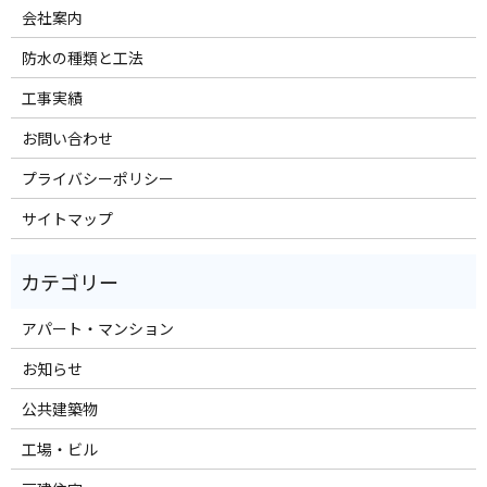
会社案内
防水の種類と工法
工事実績
お問い合わせ
プライバシーポリシー
サイトマップ
アパート・マンション
お知らせ
公共建築物
工場・ビル