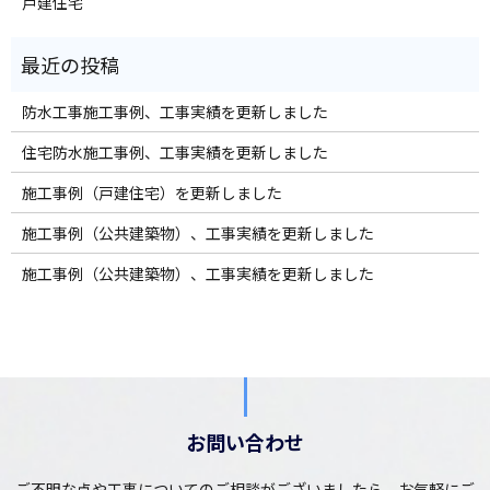
戸建住宅
防水工事施工事例、工事実績を更新しました
住宅防水施工事例、工事実績を更新しました
施工事例（戸建住宅）を更新しました
施工事例（公共建築物）、工事実績を更新しました
施工事例（公共建築物）、工事実績を更新しました
お問い合わせ
ご不明な点や工事についてのご相談がございましたら、お気軽にご