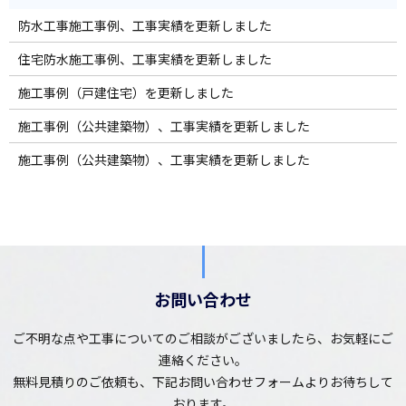
防水工事施工事例、工事実績を更新しました
住宅防水施工事例、工事実績を更新しました
施工事例（戸建住宅）を更新しました
施工事例（公共建築物）、工事実績を更新しました
施工事例（公共建築物）、工事実績を更新しました
お問い合わせ
ご不明な点や工事についてのご相談がございましたら、お気軽にご
連絡ください。
無料見積りのご依頼も、下記お問い合わせフォームよりお待ちして
おります。