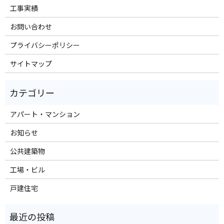
工事実績
お問い合わせ
プライバシーポリシー
サイトマップ
アパート・マンション
お知らせ
公共建築物
工場・ビル
戸建住宅