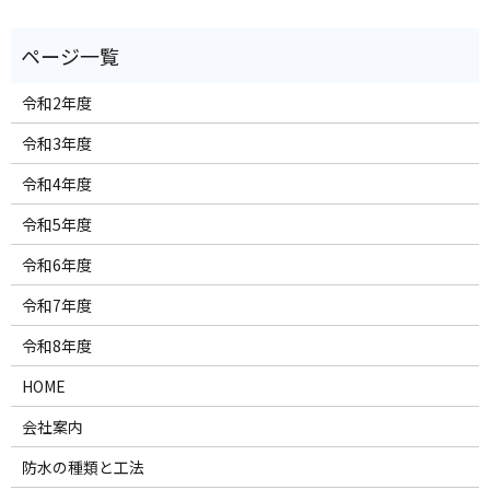
令和2年度
令和3年度
令和4年度
令和5年度
令和6年度
令和7年度
令和8年度
HOME
会社案内
防水の種類と工法