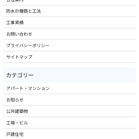
防水の種類と工法
工事実績
お問い合わせ
プライバシーポリシー
サイトマップ
アパート・マンション
お知らせ
公共建築物
工場・ビル
戸建住宅