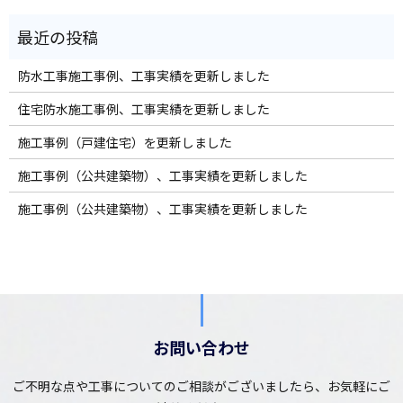
防水工事施工事例、工事実績を更新しました
住宅防水施工事例、工事実績を更新しました
施工事例（戸建住宅）を更新しました
施工事例（公共建築物）、工事実績を更新しました
施工事例（公共建築物）、工事実績を更新しました
お問い合わせ
ご不明な点や工事についてのご相談がございましたら、お気軽にご