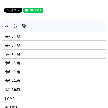
令和2年度
令和3年度
令和4年度
令和5年度
令和6年度
令和7年度
令和8年度
HOME
会社案内