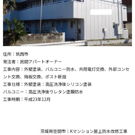
住所：筑西市
発注者：民間アパートオーナー
工事内容：外壁塗装、バルコニー防水、共用電灯交換、外部コンセ
ント交換、隔板交換、ポスト新設
工事仕様：外壁塗装：高圧洗浄後シリコン塗装
バルコニー：高圧洗浄後ウレタン塗膜防水
工事時期：平成23年12月
茨城県笠間市｜Kマンション屋上防水改修工事