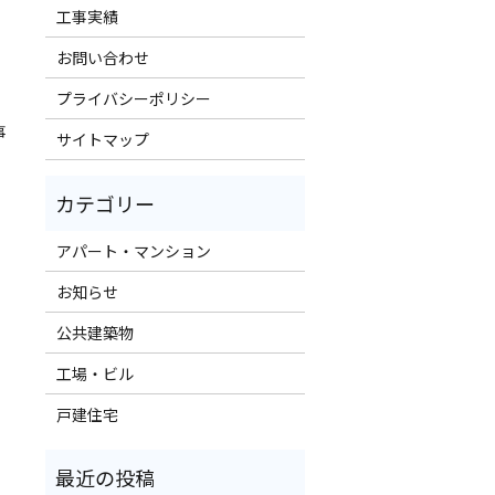
工事実績
お問い合わせ
プライバシーポリシー
事
サイトマップ
アパート・マンション
お知らせ
公共建築物
工場・ビル
戸建住宅