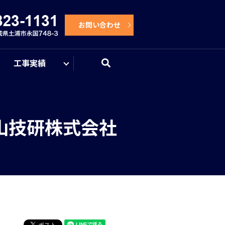
お問い合わせ
工事実績
search
中山技研株式会社