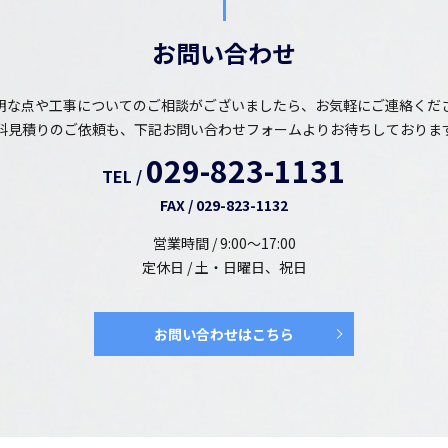
お問い合わせ
明な点や工事についてのご相談がございましたら、お気軽にご連絡くだ
料見積りのご依頼も、下記お問い合わせフォームよりお待ちしておりま
029-823-1131
TEL /
FAX / 029-823-1132
営業時間 / 9:00～17:00
定休日 / 土・日曜日、祝日
お問い合わせはこちら