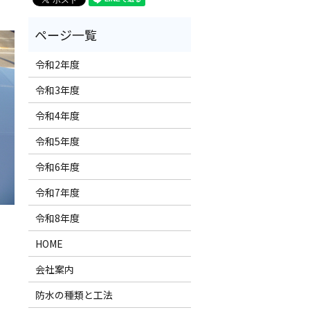
令和2年度
令和3年度
令和4年度
令和5年度
令和6年度
令和7年度
令和8年度
HOME
会社案内
防水の種類と工法