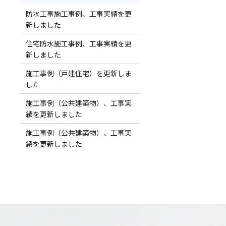
防水工事施工事例、工事実績を更
新しました
住宅防水施工事例、工事実績を更
新しました
施工事例（戸建住宅）を更新しま
した
施工事例（公共建築物）、工事実
績を更新しました
施工事例（公共建築物）、工事実
績を更新しました