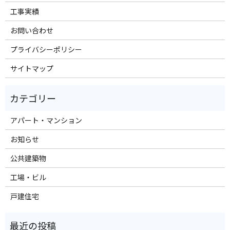
工事実績
お問い合わせ
プライバシーポリシー
サイトマップ
アパート・マンション
お知らせ
公共建築物
工場・ビル
戸建住宅