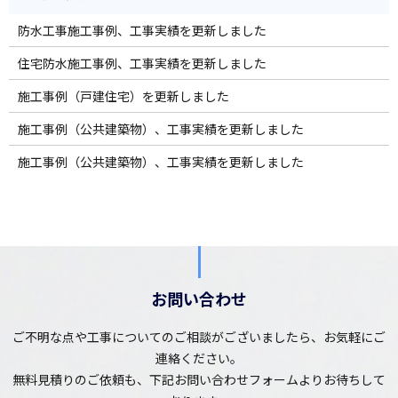
防水工事施工事例、工事実績を更新しました
住宅防水施工事例、工事実績を更新しました
施工事例（戸建住宅）を更新しました
施工事例（公共建築物）、工事実績を更新しました
施工事例（公共建築物）、工事実績を更新しました
お問い合わせ
ご不明な点や工事についてのご相談がございましたら、お気軽にご
連絡ください。
無料見積りのご依頼も、下記お問い合わせフォームよりお待ちして