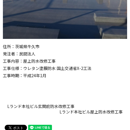
住所：茨城県牛久市
発注者：民間法人
工事内容：屋上防水改修工事
工事仕様：ウレタン塗膜防水 国土交通省X-2工法
工事時期：平成24年1月
Lランド本社ビル玄関庇防水改修工事
Lランド本社ビル屋上防水改修工事