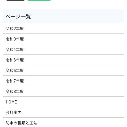
令和2年度
令和3年度
令和4年度
令和5年度
令和6年度
令和7年度
令和8年度
HOME
会社案内
防水の種類と工法